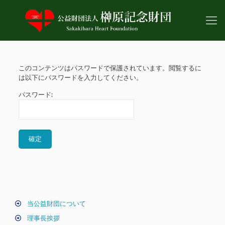
このコンテンツはパスワードで保護されています。閲覧するに
は以下にパスワードを入力してください。
パスワード:
当公益財団について
理事長挨拶