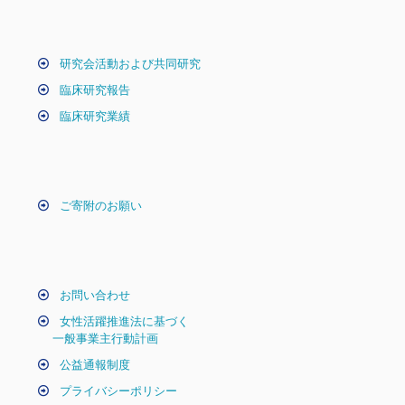
研究会活動および共同研究
臨床研究報告
臨床研究業績
ご寄附のお願い
お問い合わせ
女性活躍推進法に基づく
一般事業主行動計画
公益通報制度
プライバシーポリシー