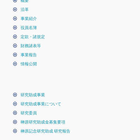
概要
沿革
事業紹介
役員名簿
定款・諸規定
財務諸表等
事業報告
情報公開
研究助成事業
研究助成事業について
研究委員
榊原研究助成金募集要項
榊原記念研究助成 研究報告