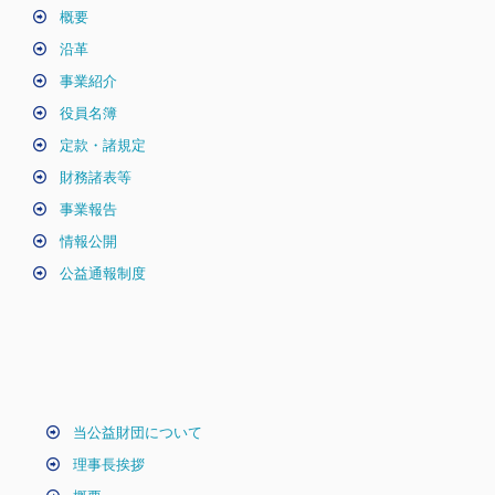
概要
沿革
事業紹介
役員名簿
定款・諸規定
財務諸表等
事業報告
情報公開
公益通報制度
当公益財団について
理事長挨拶