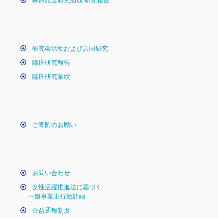
榊原記念研究助成 研究報告
研究会活動および共同研究
臨床研究報告
臨床研究業績
ご寄附のお願い
お問い合わせ
女性活躍推進法に基づく
一般事業主行動計画
公益通報制度