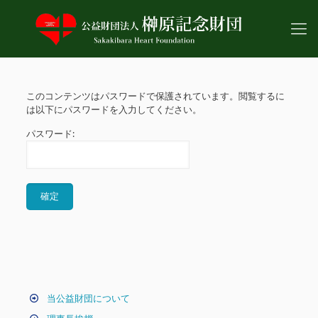
このコンテンツはパスワードで保護されています。閲覧するに
は以下にパスワードを入力してください。
パスワード:
当公益財団について