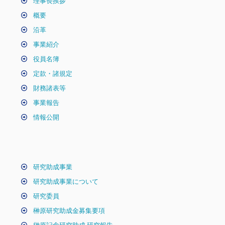
理事長挨拶
概要
沿革
事業紹介
役員名簿
定款・諸規定
財務諸表等
事業報告
情報公開
研究助成事業
研究助成事業について
研究委員
榊原研究助成金募集要項